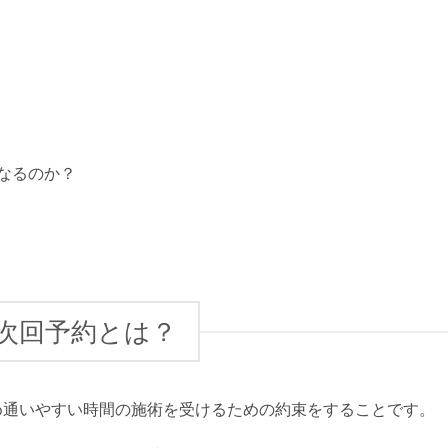
なるのか？
次回予約とは？
め通いやすい時間の施術を受けるための約束をすることです。