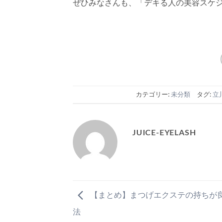
ぜひみなさんも、「デキる人の美容スケ
カテゴリー:
未分類
タグ:
立
JUICE-EYELASH
【まとめ】まつげエクステの持ちが
法