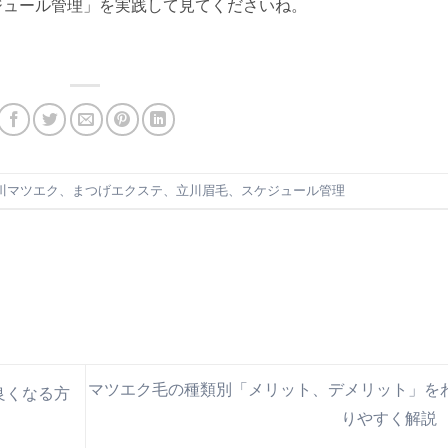
ジュール管理」を実践して見てくださいね。
川マツエク、まつげエクステ、立川眉毛、スケジュール管理
マツエク毛の種類別「メリット、デメリット」を
良くなる方
りやすく解説