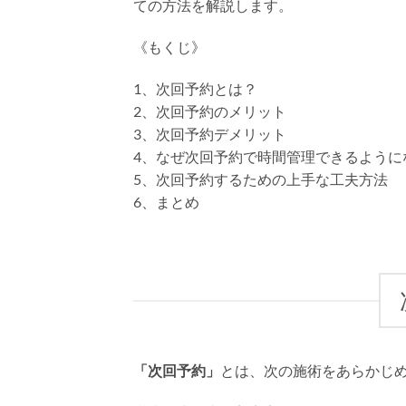
ての方法を解説します。
《もくじ》
1、次回予約とは？
2、次回予約のメリット
3、次回予約デメリット
4、なぜ次回予約で時間管理できるように
5、次回予約するための上手な工夫方法
6、まとめ
「次回予約」
とは、次の施術をあらかじ