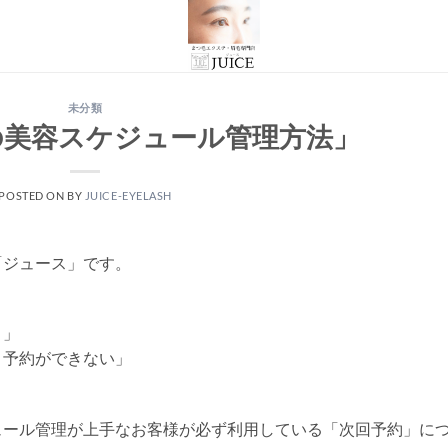
未分類
の美容スケジュール管理方法」
POSTED ON
BY
JUICE-EYELASH
「ジュース」です。
う」
、予約ができない」
ュール管理が上手なお客様が必ず利用している「次回予約」に