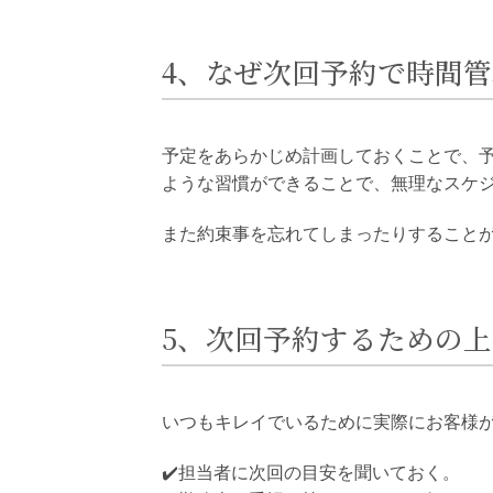
4、なぜ次回予約で時間
予定をあらかじめ計画しておくことで、
ような習慣ができることで、無理なスケ
また約束事を忘れてしまったりすること
5、次回予約するための
いつもキレイでいるために実際にお客様
✔️担当者に次回の目安を聞いておく。